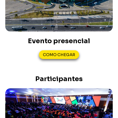
Evento presencial
COMO CHEGAR
Participantes