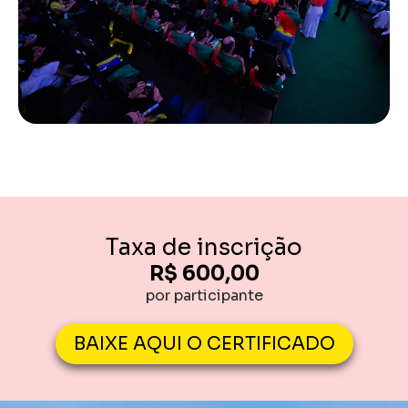
Taxa de inscrição
R$ 600,00
por participante
BAIXE AQUI O CERTIFICADO