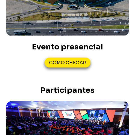
Evento presencial
COMO CHEGAR
Participantes