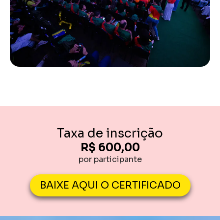
Taxa de inscrição
R$ 600,00
por participante
BAIXE AQUI O CERTIFICADO