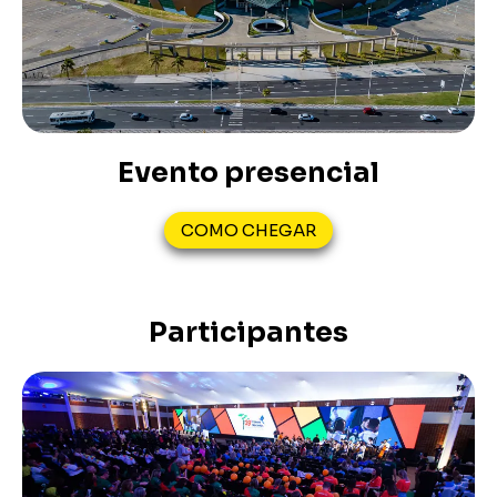
Evento presencial
COMO CHEGAR
Participantes