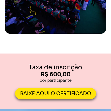
Taxa de inscrição
R$ 600,00
por participante
BAIXE AQUI O CERTIFICADO