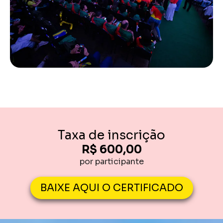
Taxa de inscrição
R$ 600,00
por participante
BAIXE AQUI O CERTIFICADO