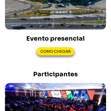
Evento presencial
COMO CHEGAR
Participantes