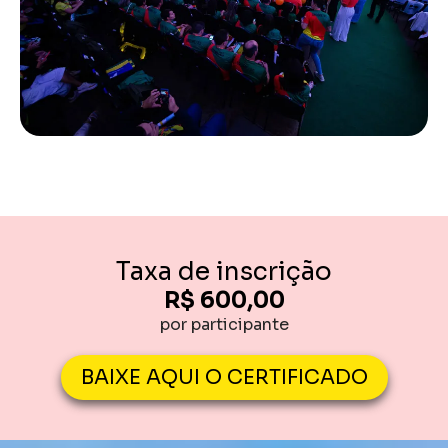
Taxa de inscrição
R$ 600,00
por participante
BAIXE AQUI O CERTIFICADO